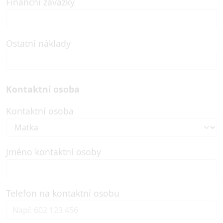
Finanční závazky
Ostatní náklady
Kontaktní osoba
Kontaktní osoba
Jméno kontaktní osoby
Telefon na kontaktní osobu