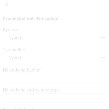
Pravidelné měsíční výdaje
Bydlení
Typ bydlení
Náklady na bydlení
Náklady na služby a energie