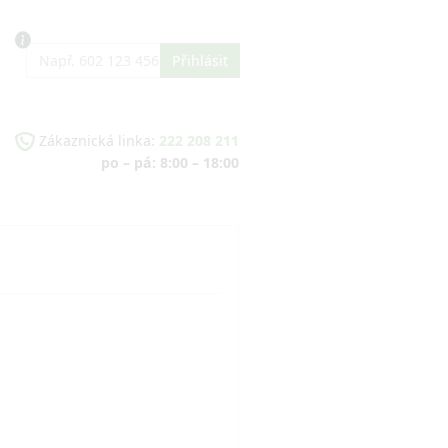
Zákaznická linka:
222 208 211
po – pá: 8:00 – 18:00