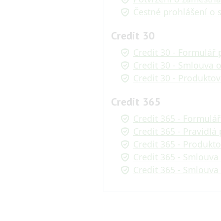
Čestné prohlášení o s
Credit 30
Credit 30 - Formulář
Credit 30 - Smlouva 
Credit 30 - Produktov
Credit 365
Credit 365 - Formulá
Credit 365 - Pravidlá
Credit 365 - Produkto
Credit 365 - Smlouva
Credit 365 - Smlouva 